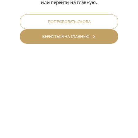
или перейти на главную.
ПОПРОБОВАТЬ СНОВА
ВЕРНУТЬСЯ НА ГЛАВНУЮ