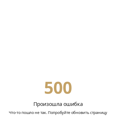
500
Произошла ошибка
Что-то пошло не так. Попробуйте обновить страницу