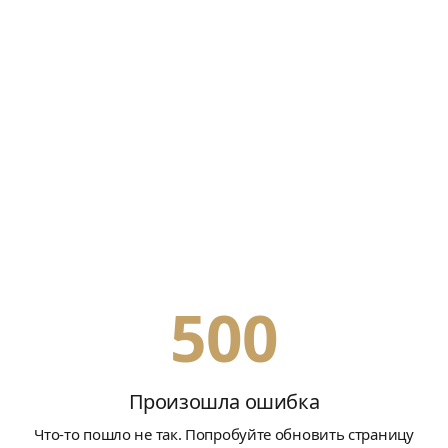
500
Произошла ошибка
Что-то пошло не так. Попробуйте обновить страницу