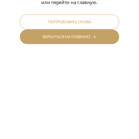
или перейти на главную.
ПОПРОБОВАТЬ СНОВА
ВЕРНУТЬСЯ НА ГЛАВНУЮ