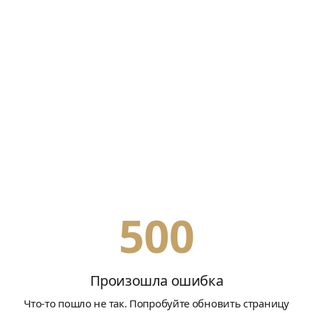
500
Произошла ошибка
Что-то пошло не так. Попробуйте обновить страницу