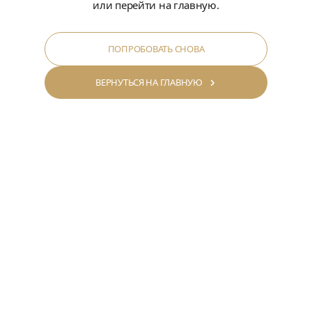
или перейти на главную.
ПОПРОБОВАТЬ СНОВА
ВЕРНУТЬСЯ НА ГЛАВНУЮ