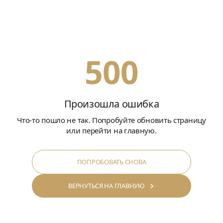
500
Произошла ошибка
Что-то пошло не так. Попробуйте обновить страницу
или перейти на главную.
ПОПРОБОВАТЬ СНОВА
ВЕРНУТЬСЯ НА ГЛАВНУЮ