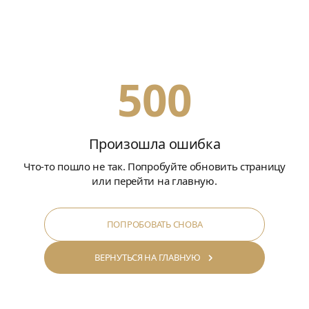
500
Произошла ошибка
Что-то пошло не так. Попробуйте обновить страницу
или перейти на главную.
ПОПРОБОВАТЬ СНОВА
ВЕРНУТЬСЯ НА ГЛАВНУЮ