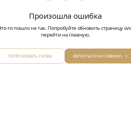
Произошла ошибка
Что-то пошло не так. Попробуйте обновить страницу ил
перейти на главную.
ПОПРОБОВАТЬ СНОВА
ВЕРНУТЬСЯ НА ГЛАВНУЮ