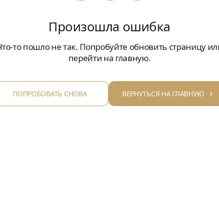
Произошла ошибка
Что-то пошло не так. Попробуйте обновить страницу ил
перейти на главную.
ПОПРОБОВАТЬ СНОВА
ВЕРНУТЬСЯ НА ГЛАВНУЮ