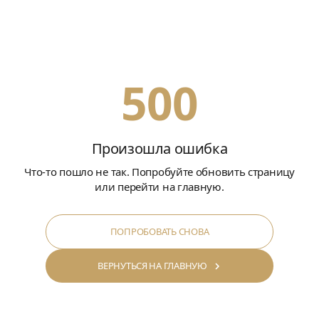
500
Произошла ошибка
Что-то пошло не так. Попробуйте обновить страницу
или перейти на главную.
ПОПРОБОВАТЬ СНОВА
ВЕРНУТЬСЯ НА ГЛАВНУЮ