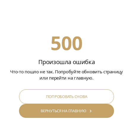
500
Произошла ошибка
Что-то пошло не так. Попробуйте обновить страницу
или перейти на главную.
ПОПРОБОВАТЬ СНОВА
ВЕРНУТЬСЯ НА ГЛАВНУЮ