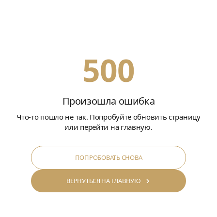
500
Произошла ошибка
Что-то пошло не так. Попробуйте обновить страницу
или перейти на главную.
ПОПРОБОВАТЬ СНОВА
ВЕРНУТЬСЯ НА ГЛАВНУЮ