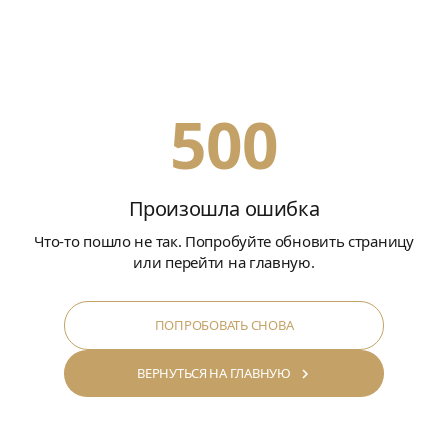
500
Произошла ошибка
Что-то пошло не так. Попробуйте обновить страницу
или перейти на главную.
ПОПРОБОВАТЬ СНОВА
ВЕРНУТЬСЯ НА ГЛАВНУЮ