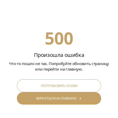
500
Произошла ошибка
Что-то пошло не так. Попробуйте обновить страницу
или перейти на главную.
ПОПРОБОВАТЬ СНОВА
ВЕРНУТЬСЯ НА ГЛАВНУЮ