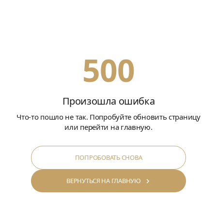
500
Произошла ошибка
Что-то пошло не так. Попробуйте обновить страницу
или перейти на главную.
ПОПРОБОВАТЬ СНОВА
ВЕРНУТЬСЯ НА ГЛАВНУЮ