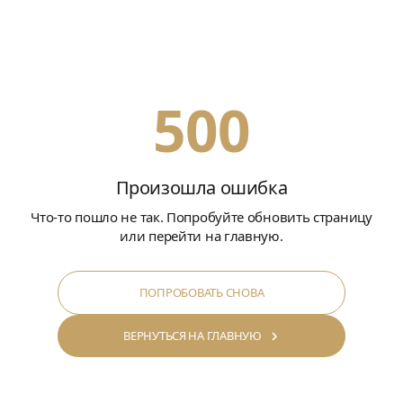
500
Произошла ошибка
Что-то пошло не так. Попробуйте обновить страницу
или перейти на главную.
ПОПРОБОВАТЬ СНОВА
ВЕРНУТЬСЯ НА ГЛАВНУЮ