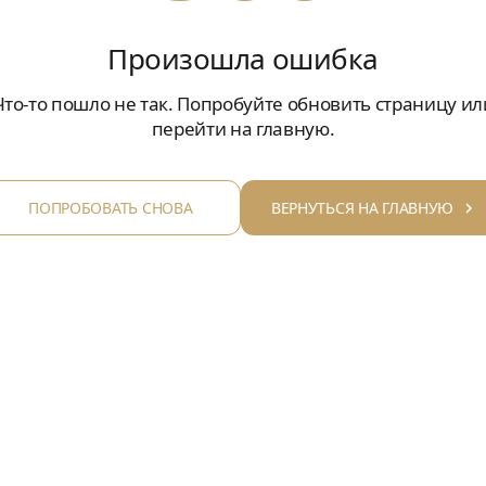
Произошла ошибка
Что-то пошло не так. Попробуйте обновить страницу ил
перейти на главную.
ПОПРОБОВАТЬ СНОВА
ВЕРНУТЬСЯ НА ГЛАВНУЮ