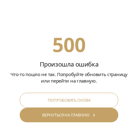
500
Произошла ошибка
Что-то пошло не так. Попробуйте обновить страницу
или перейти на главную.
ПОПРОБОВАТЬ СНОВА
ВЕРНУТЬСЯ НА ГЛАВНУЮ