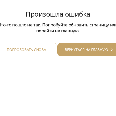
Произошла ошибка
Что-то пошло не так. Попробуйте обновить страницу ил
перейти на главную.
ПОПРОБОВАТЬ СНОВА
ВЕРНУТЬСЯ НА ГЛАВНУЮ