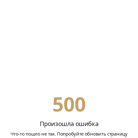
500
Произошла ошибка
Что-то пошло не так. Попробуйте обновить страницу