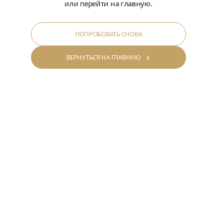
или перейти на главную.
ПОПРОБОВАТЬ СНОВА
ВЕРНУТЬСЯ НА ГЛАВНУЮ