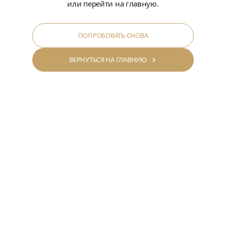
или перейти на главную.
ПОПРОБОВАТЬ СНОВА
ВЕРНУТЬСЯ НА ГЛАВНУЮ