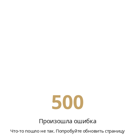
500
Произошла ошибка
Что-то пошло не так. Попробуйте обновить страницу