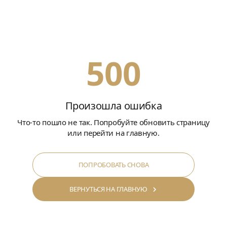
500
Произошла ошибка
Что-то пошло не так. Попробуйте обновить страницу
или перейти на главную.
ПОПРОБОВАТЬ СНОВА
ВЕРНУТЬСЯ НА ГЛАВНУЮ