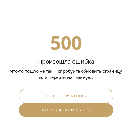
500
Произошла ошибка
Что-то пошло не так. Попробуйте обновить страницу
или перейти на главную.
ПОПРОБОВАТЬ СНОВА
ВЕРНУТЬСЯ НА ГЛАВНУЮ