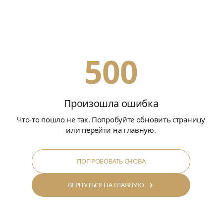
500
Произошла ошибка
Что-то пошло не так. Попробуйте обновить страницу
или перейти на главную.
ПОПРОБОВАТЬ СНОВА
ВЕРНУТЬСЯ НА ГЛАВНУЮ