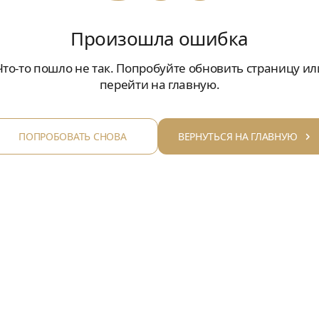
Произошла ошибка
Что-то пошло не так. Попробуйте обновить страницу ил
перейти на главную.
ПОПРОБОВАТЬ СНОВА
ВЕРНУТЬСЯ НА ГЛАВНУЮ