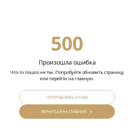
500
Произошла ошибка
Что-то пошло не так. Попробуйте обновить страницу
или перейти на главную.
ПОПРОБОВАТЬ СНОВА
ВЕРНУТЬСЯ НА ГЛАВНУЮ