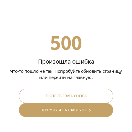
500
Произошла ошибка
Что-то пошло не так. Попробуйте обновить страницу
или перейти на главную.
ПОПРОБОВАТЬ СНОВА
ВЕРНУТЬСЯ НА ГЛАВНУЮ