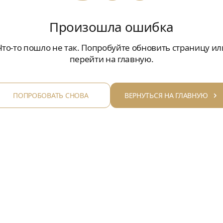
Произошла ошибка
Что-то пошло не так. Попробуйте обновить страницу ил
перейти на главную.
ПОПРОБОВАТЬ СНОВА
ВЕРНУТЬСЯ НА ГЛАВНУЮ