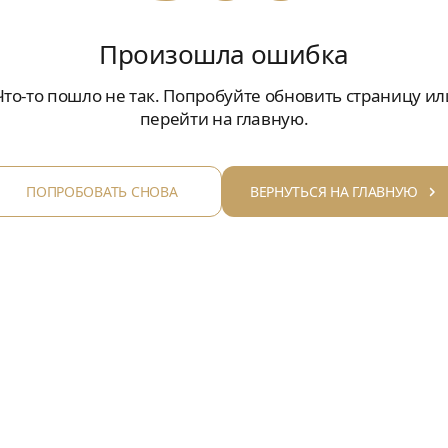
Произошла ошибка
Что-то пошло не так. Попробуйте обновить страницу ил
перейти на главную.
ПОПРОБОВАТЬ СНОВА
ВЕРНУТЬСЯ НА ГЛАВНУЮ