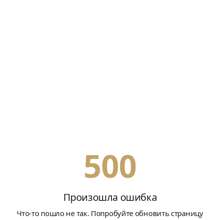
500
Произошла ошибка
Что-то пошло не так. Попробуйте обновить страницу