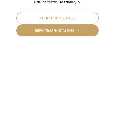
или перейти на главную.
ПОПРОБОВАТЬ СНОВА
ВЕРНУТЬСЯ НА ГЛАВНУЮ