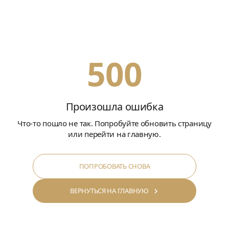
500
Произошла ошибка
Что-то пошло не так. Попробуйте обновить страницу
или перейти на главную.
ПОПРОБОВАТЬ СНОВА
ВЕРНУТЬСЯ НА ГЛАВНУЮ