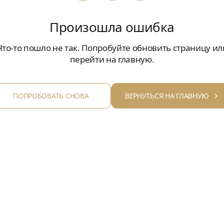
Произошла ошибка
Что-то пошло не так. Попробуйте обновить страницу ил
перейти на главную.
ПОПРОБОВАТЬ СНОВА
ВЕРНУТЬСЯ НА ГЛАВНУЮ