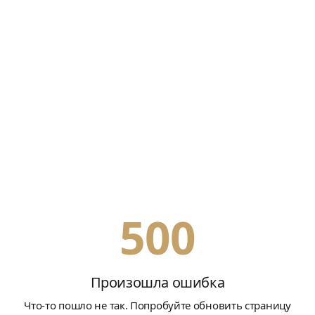
500
Произошла ошибка
Что-то пошло не так. Попробуйте обновить страницу