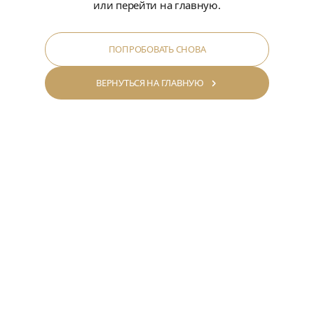
или перейти на главную.
ПОПРОБОВАТЬ СНОВА
ВЕРНУТЬСЯ НА ГЛАВНУЮ