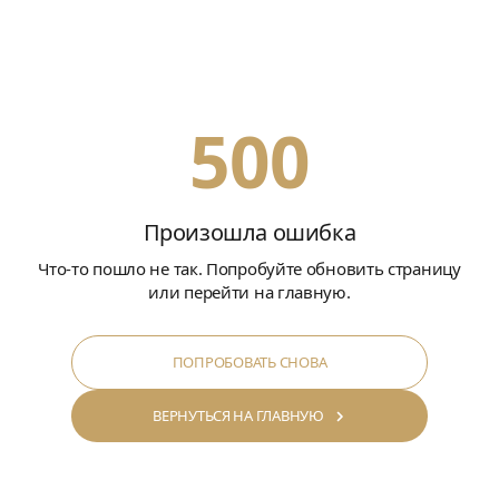
500
Произошла ошибка
Что-то пошло не так. Попробуйте обновить страницу
или перейти на главную.
ПОПРОБОВАТЬ СНОВА
ВЕРНУТЬСЯ НА ГЛАВНУЮ