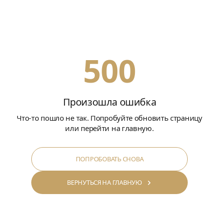
500
Произошла ошибка
Что-то пошло не так. Попробуйте обновить страницу
или перейти на главную.
ПОПРОБОВАТЬ СНОВА
ВЕРНУТЬСЯ НА ГЛАВНУЮ