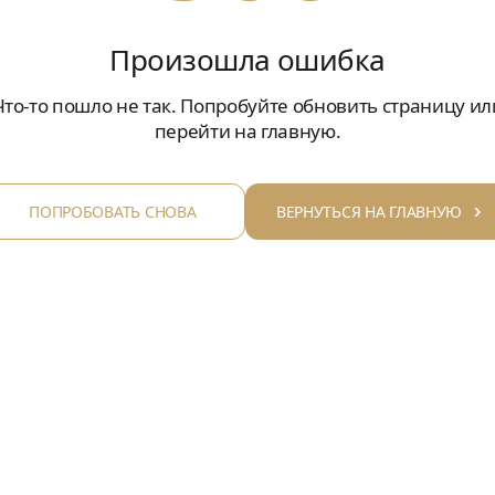
Произошла ошибка
Что-то пошло не так. Попробуйте обновить страницу ил
перейти на главную.
ПОПРОБОВАТЬ СНОВА
ВЕРНУТЬСЯ НА ГЛАВНУЮ