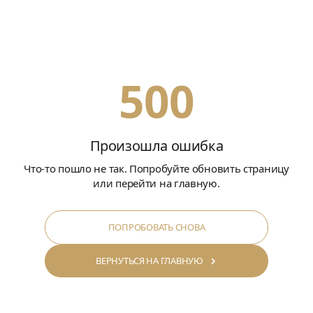
500
Произошла ошибка
Что-то пошло не так. Попробуйте обновить страницу
или перейти на главную.
ПОПРОБОВАТЬ СНОВА
ВЕРНУТЬСЯ НА ГЛАВНУЮ