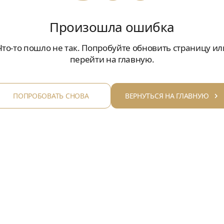
Произошла ошибка
Что-то пошло не так. Попробуйте обновить страницу ил
перейти на главную.
ПОПРОБОВАТЬ СНОВА
ВЕРНУТЬСЯ НА ГЛАВНУЮ