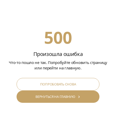
500
Произошла ошибка
Что-то пошло не так. Попробуйте обновить страницу
или перейти на главную.
ПОПРОБОВАТЬ СНОВА
ВЕРНУТЬСЯ НА ГЛАВНУЮ